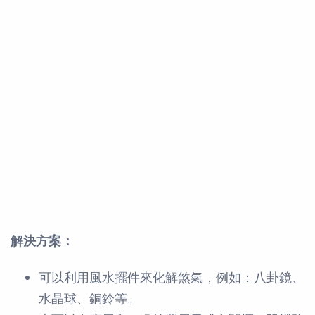
解決方案：
可以利用風水擺件來化解煞氣，例如：八卦鏡、
水晶球、銅鈴等。