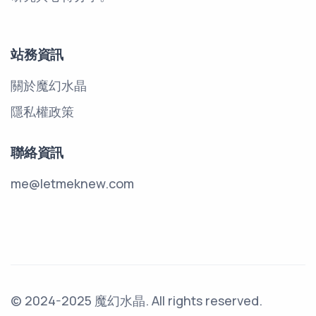
站務資訊
關於魔幻水晶
隱私權政策
聯絡資訊
me@letmeknew.com
© 2024-2025 魔幻水晶. All rights reserved.