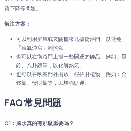
質下降等問題。
解決方案：
可以利用屏風或玄關櫃來遮擋衛浴門，以避免
「穢氣沖房」的煞氣。
也可以在衛浴門上掛一些開運的飾品，例如：風
鈴、八卦鏡等，以化解煞氣。
也可以在臥室門外擺放一些招財植物，例如：金
錢樹、發財樹等，以增強財運。
FAQ 常見問題
Q1：風水真的有那麼重要嗎？