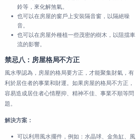
鈴等，來化解煞氣。
也可以在房屋的窗戶上安裝隔音窗，以隔絕噪
音。
也可以在房屋外種植一些茂密的樹木，以阻擋車
流的影響。
禁忌八：房屋格局不方正
風水學認為，房屋的格局要方正，才能聚集財氣，有
利於居住者的事業和財運。如果房屋的格局不方正，
容易造成居住者心情壓抑、精神不佳、事業不順等問
題。
解決方案：
可以利用風水擺件，例如：水晶球、金魚缸、風