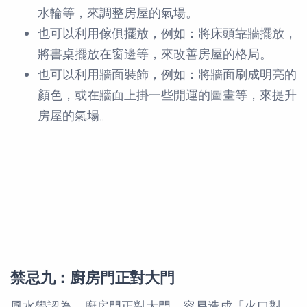
水輪等，來調整房屋的氣場。
也可以利用傢俱擺放，例如：將床頭靠牆擺放，
將書桌擺放在窗邊等，來改善房屋的格局。
也可以利用牆面裝飾，例如：將牆面刷成明亮的
顏色，或在牆面上掛一些開運的圖畫等，來提升
房屋的氣場。
禁忌九：廚房門正對大門
風水學認為，廚房門正對大門，容易造成「火口對