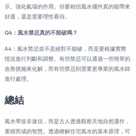
示、強化氣場的作用。但要相信風水擺件真的能帶來
好運，還是需要理性看待。
Q4：風水禁忌真的不能破嗎？
A4：風水禁忌並不是絕對不能破，而是要根據實際
情況進行判斷和調整。有些禁忌可以通過一些簡單的
改善措施來化解，而有些禁忌則需要更專業的風水師
進行處理。
總結
風水學並非迷信，而是古人透過觀察天地自然運作，
累積而成的智慧。透過瞭解住宅風水的基本原理，可