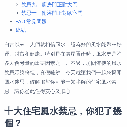
禁忌九：廚房門正對大門
禁忌十：衛浴門正對臥室門
FAQ 常見問題
總結
自古以來，人們就相信風水，認為好的風水能帶來好
運、財富和健康。特別是在購屋置產時，風水更是許
多人會考量的重要因素之一。不過，坊間流傳的風水
禁忌眾說紛紜，真假難辨。今天就讓我們一起來揭開
風水迷思，破解那些你可能一知半解的住宅風水禁
忌，讓你從此住得安心又順心！
十大住宅風水禁忌，你犯了幾
個？