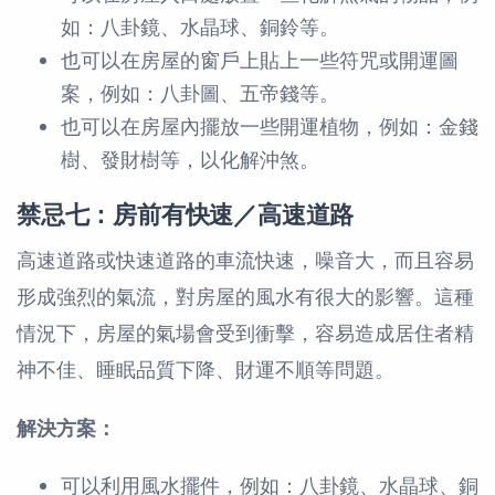
如：八卦鏡、水晶球、銅鈴等。
也可以在房屋的窗戶上貼上一些符咒或開運圖
案，例如：八卦圖、五帝錢等。
也可以在房屋內擺放一些開運植物，例如：金錢
樹、發財樹等，以化解沖煞。
禁忌七：房前有快速／高速道路
高速道路或快速道路的車流快速，噪音大，而且容易
形成強烈的氣流，對房屋的風水有很大的影響。這種
情況下，房屋的氣場會受到衝擊，容易造成居住者精
神不佳、睡眠品質下降、財運不順等問題。
解決方案：
可以利用風水擺件，例如：八卦鏡、水晶球、銅