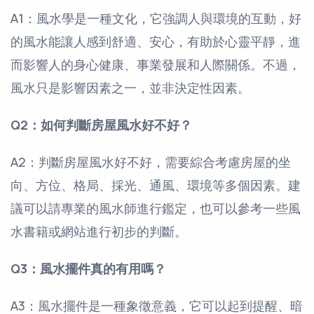
A1：風水學是一種文化，它強調人與環境的互動，好
的風水能讓人感到舒適、安心，有助於心靈平靜，進
而影響人的身心健康、事業發展和人際關係。不過，
風水只是影響因素之一，並非決定性因素。
Q2：如何判斷房屋風水好不好？
A2：判斷房屋風水好不好，需要綜合考慮房屋的坐
向、方位、格局、採光、通風、環境等多個因素。建
議可以請專業的風水師進行鑑定，也可以參考一些風
水書籍或網站進行初步的判斷。
Q3：風水擺件真的有用嗎？
A3：風水擺件是一種象徵意義，它可以起到提醒、暗