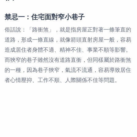
禁忌一：住宅面對窄小巷子
俗話說：「路衝煞」，就是指房屋正對著一條筆直的
道路，形成一條直線，就像箭頭直射房屋一般，容易
造成居住者身體不適、精神不佳、事業不順等影響。
而狹窄的巷子雖然沒有道路直衝，但同樣屬於路衝煞
的一種，因為巷子狹窄，氣流不流通，容易導致居住
者心情壓抑、工作不順、人際關係不佳等問題。