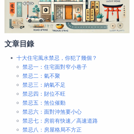
文章目錄
十大住宅風水禁忌，你犯了幾個？
禁忌一：住宅面對窄小巷子
禁忌二：氣不聚
禁忌三：納氣不足
禁忌四：財位不旺
禁忌五：煞位催動
禁忌六：面對沖煞要小心
禁忌七：房前有快速／高速道路
禁忌八：房屋格局不方正