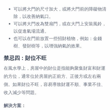
可以將大門的尺寸加大，或將大門前的障礙物清
除，以改善納氣口。
可以將大門改為雙扇門，或在大門上安裝風鈴，
以促進氣場流通。
也可以在門前放置一些招財植物，例如：金錢
樹、發財樹等，以增強納氣的效果。
禁忌四：財位不旺
在風水學上，房屋中的財位是指能夠聚集財富和財運
的方位，通常位於房屋的正前方、正後方或左右兩
側。如果財位不旺，容易導致財運不順、事業不佳、
收入減少等問題。
解決方案：