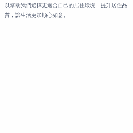
以幫助我們選擇更適合自己的居住環境，提升居住品
質，讓生活更加順心如意。