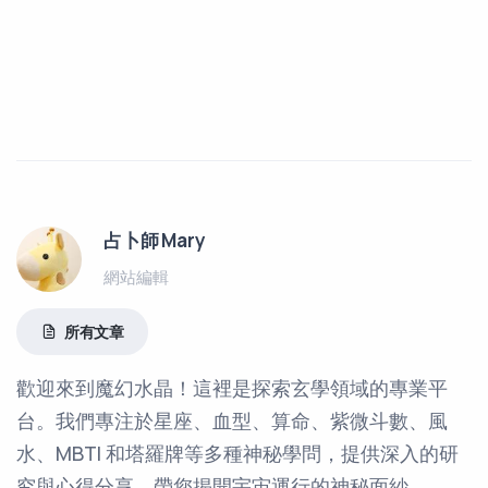
占卜師 Mary
網站編輯
所有文章
歡迎來到魔幻水晶！這裡是探索玄學領域的專業平
台。我們專注於星座、血型、算命、紫微斗數、風
水、MBTI 和塔羅牌等多種神秘學問，提供深入的研
究與心得分享，帶您揭開宇宙運行的神秘面紗。