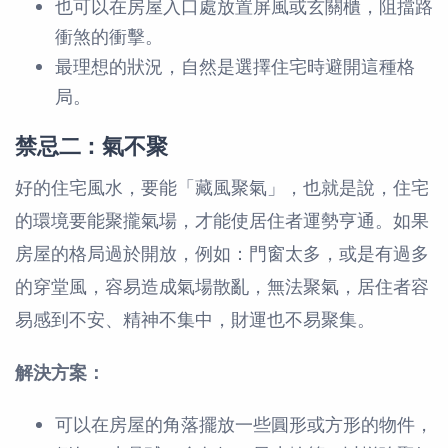
也可以在房屋入口處放置屏風或玄關櫃，阻擋路
衝煞的衝擊。
最理想的狀況，自然是選擇住宅時避開這種格
局。
禁忌二：氣不聚
好的住宅風水，要能「藏風聚氣」，也就是說，住宅
的環境要能聚攏氣場，才能使居住者運勢亨通。如果
房屋的格局過於開放，例如：門窗太多，或是有過多
的穿堂風，容易造成氣場散亂，無法聚氣，居住者容
易感到不安、精神不集中，財運也不易聚集。
解決方案：
可以在房屋的角落擺放一些圓形或方形的物件，