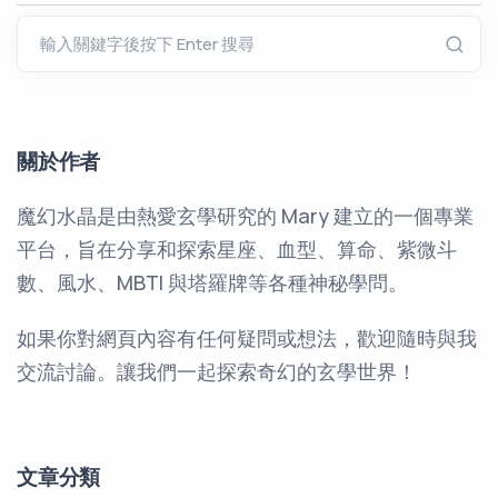
關於作者
魔幻水晶是由熱愛玄學研究的 Mary 建立的一個專業
平台，旨在分享和探索星座、血型、算命、紫微斗
數、風水、MBTI 與塔羅牌等各種神秘學問。
如果你對網頁內容有任何疑問或想法，歡迎隨時與我
交流討論。讓我們一起探索奇幻的玄學世界！
文章分類