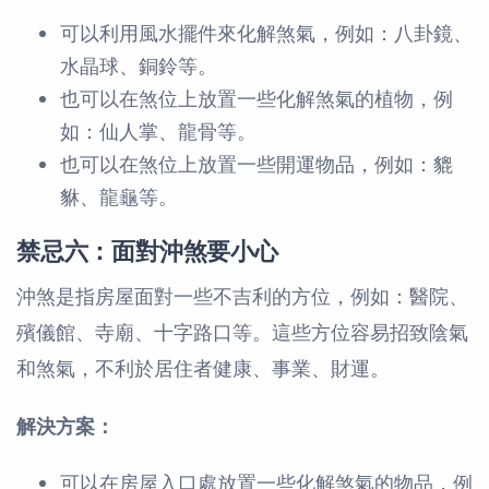
可以利用風水擺件來化解煞氣，例如：八卦鏡、
水晶球、銅鈴等。
也可以在煞位上放置一些化解煞氣的植物，例
如：仙人掌、龍骨等。
也可以在煞位上放置一些開運物品，例如：貔
貅、龍龜等。
禁忌六：面對沖煞要小心
沖煞是指房屋面對一些不吉利的方位，例如：醫院、
殯儀館、寺廟、十字路口等。這些方位容易招致陰氣
和煞氣，不利於居住者健康、事業、財運。
解決方案：
可以在房屋入口處放置一些化解煞氣的物品，例