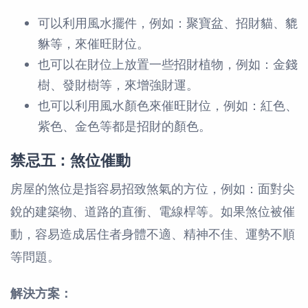
可以利用風水擺件，例如：聚寶盆、招財貓、貔
貅等，來催旺財位。
也可以在財位上放置一些招財植物，例如：金錢
樹、發財樹等，來增強財運。
也可以利用風水顏色來催旺財位，例如：紅色、
紫色、金色等都是招財的顏色。
禁忌五：煞位催動
房屋的煞位是指容易招致煞氣的方位，例如：面對尖
銳的建築物、道路的直衝、電線桿等。如果煞位被催
動，容易造成居住者身體不適、精神不佳、運勢不順
等問題。
解決方案：