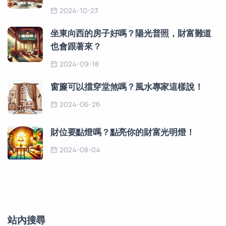
2024-10-23
坐東向西的房子好嗎？陽光普照，財富難道
也會跟著來？
2024-09-18
窗簾可以擋穿堂煞嗎？風水專家這樣說！
2024-06-26
財位要點燈嗎？點亮你的財富光明燈！
2024-08-04
站內搜尋