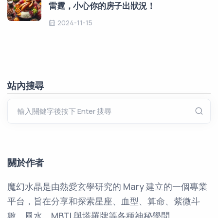
雷霆，小心你的房子出狀況！
2024-11-15
站內搜尋
關於作者
魔幻水晶是由熱愛玄學研究的 Mary 建立的一個專業
平台，旨在分享和探索星座、血型、算命、紫微斗
數、風水、MBTI 與塔羅牌等各種神秘學問。