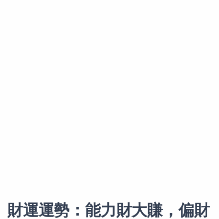
財運運勢：能力財大賺，偏財