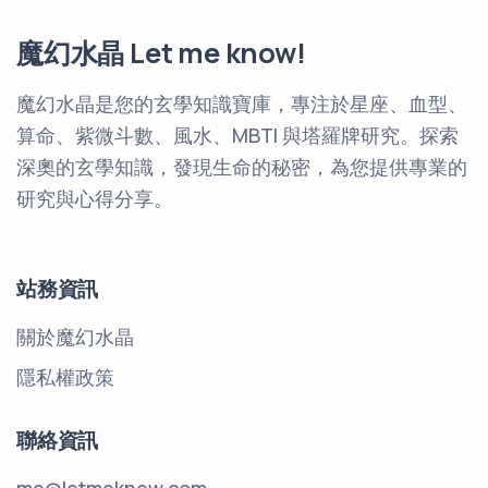
魔幻水晶 Let me know!
魔幻水晶是您的玄學知識寶庫，專注於星座、血型、
算命、紫微斗數、風水、MBTI 與塔羅牌研究。探索
深奧的玄學知識，發現生命的秘密，為您提供專業的
研究與心得分享。
站務資訊
關於魔幻水晶
隱私權政策
聯絡資訊