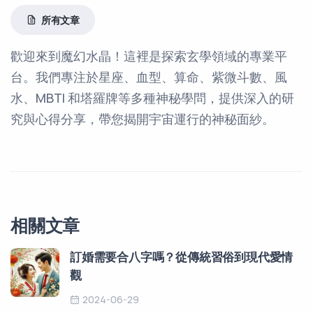
所有文章
歡迎來到魔幻水晶！這裡是探索玄學領域的專業平
台。我們專注於星座、血型、算命、紫微斗數、風
水、MBTI 和塔羅牌等多種神秘學問，提供深入的研
究與心得分享，帶您揭開宇宙運行的神秘面紗。
相關文章
訂婚需要合八字嗎？從傳統習俗到現代愛情
觀
2024-06-29