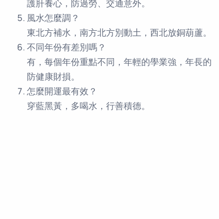
護肝養心，防過勞、交通意外。
風水怎麼調？
東北方補水，南方北方別動土，西北放銅葫蘆。
不同年份有差別嗎？
有，每個年份重點不同，年輕的學業強，年長的
防健康財損。
怎麼開運最有效？
穿藍黑黃，多喝水，行善積德。