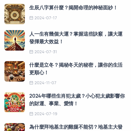
生辰八字算什麼？揭開命理的神秘面紗！
2024-07-17
人一生有幾個大運？掌握這些訣竅，讓大運
發揮最大效益！
2024-07-31
什麼是立冬？揭秘冬天的秘密，讓你的生活
更順心！
2024-11-07
2024年哪些生肖犯太歲？小心犯太歲影響你
的財運、事業、愛情！
2024-07-19
為什麼拜地基主的雞腿不能切？地基主大發