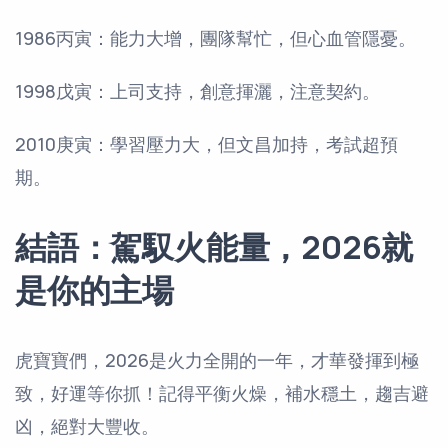
1986丙寅：能力大增，團隊幫忙，但心血管隱憂。
1998戊寅：上司支持，創意揮灑，注意契約。
2010庚寅：學習壓力大，但文昌加持，考試超預
期。
結語：駕馭火能量，2026就
是你的主場
虎寶寶們，2026是火力全開的一年，才華發揮到極
致，好運等你抓！記得平衡火燥，補水穩土，趨吉避
凶，絕對大豐收。