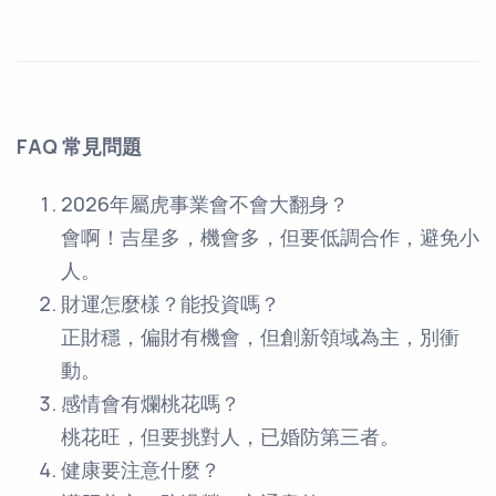
FAQ 常見問題
2026年屬虎事業會不會大翻身？
會啊！吉星多，機會多，但要低調合作，避免小
人。
財運怎麼樣？能投資嗎？
正財穩，偏財有機會，但創新領域為主，別衝
動。
感情會有爛桃花嗎？
桃花旺，但要挑對人，已婚防第三者。
健康要注意什麼？