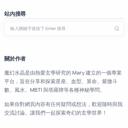
站內搜尋
關於作者
魔幻水晶是由熱愛玄學研究的 Mary 建立的一個專業
平台，旨在分享和探索星座、血型、算命、紫微斗
數、風水、MBTI 與塔羅牌等各種神秘學問。
如果你對網頁內容有任何疑問或想法，歡迎隨時與我
交流討論。讓我們一起探索奇幻的玄學世界！