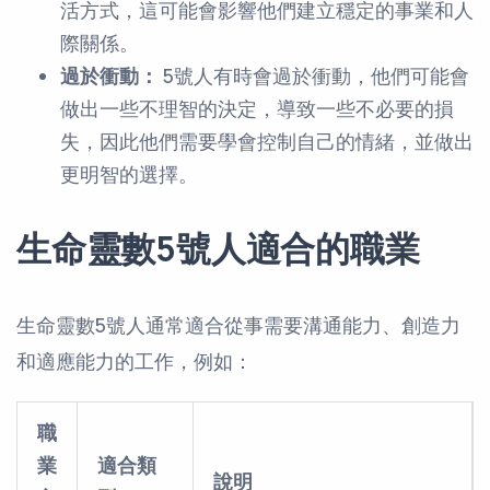
活方式，這可能會影響他們建立穩定的事業和人
際關係。
過於衝動：
5號人有時會過於衝動，他們可能會
做出一些不理智的決定，導致一些不必要的損
失，因此他們需要學會控制自己的情緒，並做出
更明智的選擇。
生命靈數5號人適合的職業
生命靈數5號人通常適合從事需要溝通能力、創造力
和適應能力的工作，例如：
職
業
適合類
說明