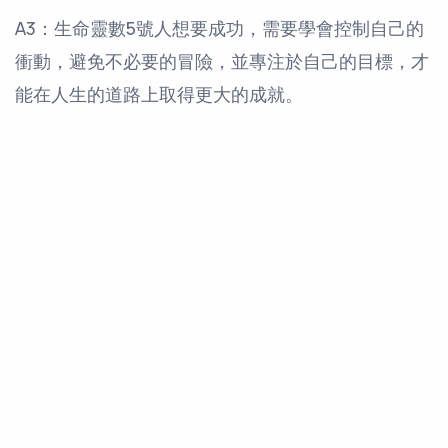
A3：生命靈數5號人想要成功，需要學會控制自己的
衝動，避免不必要的冒險，並專注於自己的目標，才
能在人生的道路上取得更大的成就。