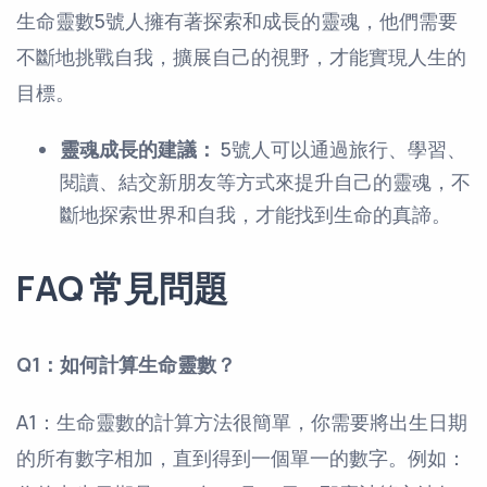
生命靈數5號人擁有著探索和成長的靈魂，他們需要
不斷地挑戰自我，擴展自己的視野，才能實現人生的
目標。
靈魂成長的建議：
5號人可以通過旅行、學習、
閱讀、結交新朋友等方式來提升自己的靈魂，不
斷地探索世界和自我，才能找到生命的真諦。
FAQ 常見問題
Q1：如何計算生命靈數？
A1：生命靈數的計算方法很簡單，你需要將出生日期
的所有數字相加，直到得到一個單一的數字。例如：