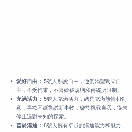
愛好自由：
5號人熱愛自由，他們渴望獨立自
主，不受拘束，不喜歡被規則和傳統所限制。
充滿活力：
5號人充滿活力，總是充滿熱情和創
意，喜歡不斷嘗試新事物，樂於挑戰自我，從未
停止過對未知的探索。
善於溝通：
5號人擁有卓越的溝通能力和魅力，