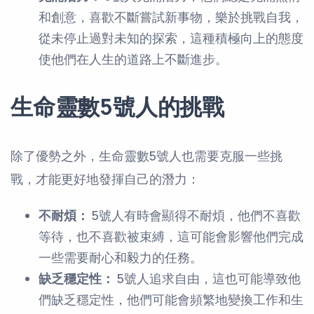
和創意，喜歡不斷嘗試新事物，樂於挑戰自我，
從未停止過對未知的探索，這種積極向上的態度
使他們在人生的道路上不斷進步。
生命靈數5號人的挑戰
除了優勢之外，生命靈數5號人也需要克服一些挑
戰，才能更好地發揮自己的潛力：
不耐煩：
5號人有時會顯得不耐煩，他們不喜歡
等待，也不喜歡被束縛，這可能會影響他們完成
一些需要耐心和毅力的任務。
缺乏穩定性：
5號人追求自由，這也可能導致他
們缺乏穩定性，他們可能會頻繁地變換工作和生