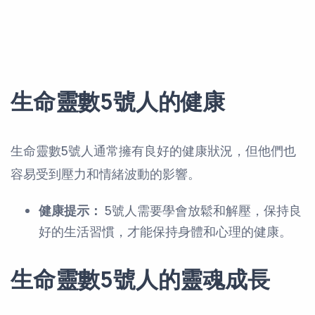
生命靈數5號人的健康
生命靈數5號人通常擁有良好的健康狀況，但他們也
容易受到壓力和情緒波動的影響。
健康提示：
5號人需要學會放鬆和解壓，保持良
好的生活習慣，才能保持身體和心理的健康。
生命靈數5號人的靈魂成長