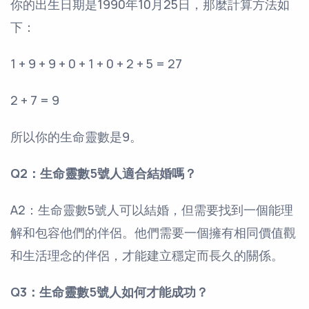
你的出生日期是1990年10月25日，那麼計算方法如
下：
1 + 9 + 9 + 0 + 1 + 0 + 2 + 5 = 27
2 + 7 = 9
所以你的生命靈數是9。
Q2：生命靈數5號人適合結婚嗎？
A2：生命靈數5號人可以結婚，但需要找到一個能理
解和包容他們的伴侶。他們需要一個擁有相同價值觀
和生活理念的伴侶，才能建立穩定而長久的關係。
Q3：生命靈數5號人如何才能成功？