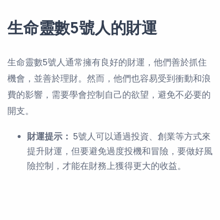
生命靈數5號人的財運
生命靈數5號人通常擁有良好的財運，他們善於抓住
機會，並善於理財。然而，他們也容易受到衝動和浪
費的影響，需要學會控制自己的欲望，避免不必要的
開支。
財運提示：
5號人可以通過投資、創業等方式來
提升財運，但要避免過度投機和冒險，要做好風
險控制，才能在財務上獲得更大的收益。