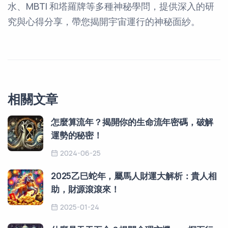
水、MBTI 和塔羅牌等多種神秘學問，提供深入的研
究與心得分享，帶您揭開宇宙運行的神秘面紗。
相關文章
怎麼算流年？揭開你的生命流年密碼，破解
運勢的秘密！
2024-06-25
2025乙巳蛇年，屬馬人財運大解析：貴人相
助，財源滾滾來！
2025-01-24