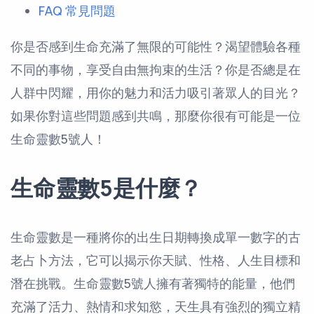
FAQ 常見問題
你是否感到生命充滿了無限的可能性？渴望體驗各種
不同的事物，享受自由無拘束的生活？你是否總是在
人群中閃耀，用你的魅力和活力吸引著眾人的目光？
如果你對這些問題感到共鳴，那麼你很有可能是一位
生命靈數5號人！
生命靈數5是什麼？
生命靈數是一種將你的出生日期轉換成單一數字的古
老占卜方法，它可以揭示你天賦、性格、人生目標和
潛在挑戰。生命靈數5號人擁有著獨特的能量，他們
充滿了活力、熱情和求知慾，天生具有強烈的獨立精