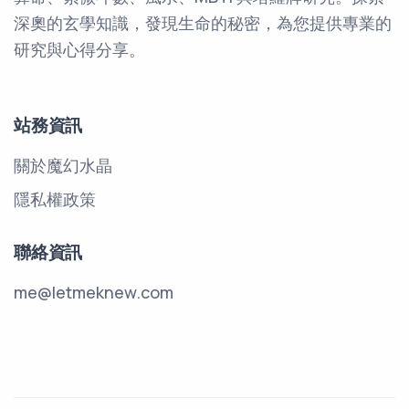
深奧的玄學知識，發現生命的秘密，為您提供專業的
研究與心得分享。
站務資訊
關於魔幻水晶
隱私權政策
聯絡資訊
me@letmeknew.com