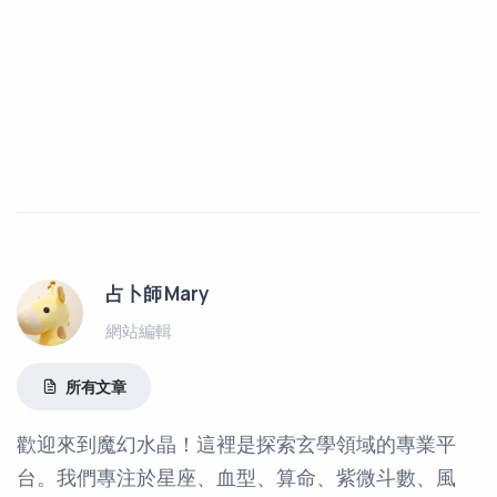
占卜師 Mary
網站編輯
所有文章
歡迎來到魔幻水晶！這裡是探索玄學領域的專業平
台。我們專注於星座、血型、算命、紫微斗數、風