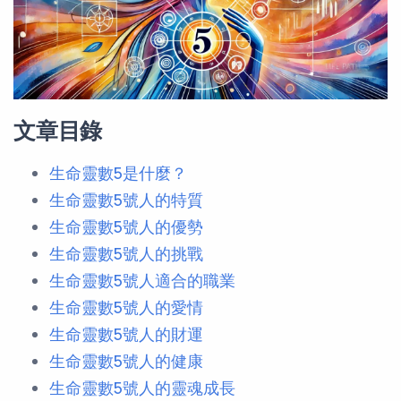
文章目錄
生命靈數5是什麼？
生命靈數5號人的特質
生命靈數5號人的優勢
生命靈數5號人的挑戰
生命靈數5號人適合的職業
生命靈數5號人的愛情
生命靈數5號人的財運
生命靈數5號人的健康
生命靈數5號人的靈魂成長