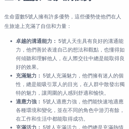
生命靈數5號人擁有許多優勢，這些優勢使他們在人
生旅途上充滿了自信和力量：
卓越的溝通能力：
5號人天生具有良好的溝通能
力，他們善於表達自己的想法和觀點，也懂得如
何傾聽和理解他人，在人際交往中總是能取得良
好的效果。
充滿魅力：
5號人充滿魅力，他們擁有迷人的個
性，總是能吸引眾人的目光，在人群中散發出獨
特的魅力，讓周圍的人感到舒適和愉快。
適應力強：
5號人適應力強，他們能快速地適應
各種環境和變化，並在不同的角色中游刃有餘，
在工作和生活中都能取得成功。
充滿活力：
5號人充滿活力，他們總是充滿熱情