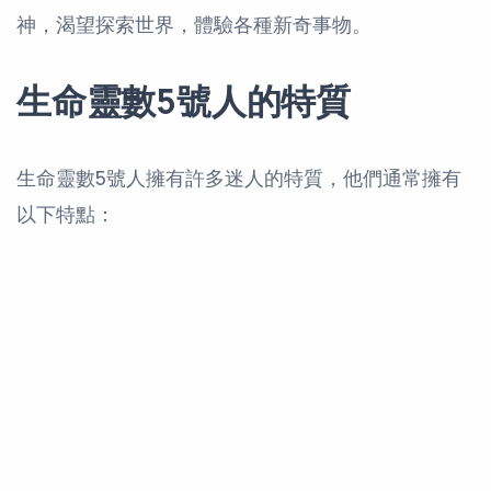
神，渴望探索世界，體驗各種新奇事物。
生命靈數5號人的特質
生命靈數5號人擁有許多迷人的特質，他們通常擁有
以下特點：